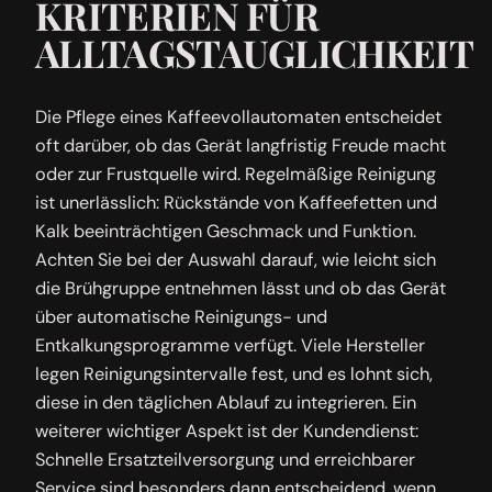
KRITERIEN FÜR
ALLTAGSTAUGLICHKEIT
Die Pflege eines Kaffeevollautomaten entscheidet
oft darüber, ob das Gerät langfristig Freude macht
oder zur Frustquelle wird. Regelmäßige Reinigung
ist unerlässlich: Rückstände von Kaffeefetten und
Kalk beeinträchtigen Geschmack und Funktion.
Achten Sie bei der Auswahl darauf, wie leicht sich
die Brühgruppe entnehmen lässt und ob das Gerät
über automatische Reinigungs- und
Entkalkungsprogramme verfügt. Viele Hersteller
legen Reinigungsintervalle fest, und es lohnt sich,
diese in den täglichen Ablauf zu integrieren. Ein
weiterer wichtiger Aspekt ist der Kundendienst:
Schnelle Ersatzteilversorgung und erreichbarer
Service sind besonders dann entscheidend, wenn