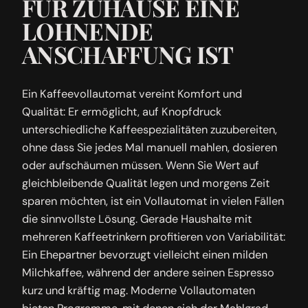
FÜR ZUHAUSE EINE
LOHNENDE
ANSCHAFFUNG IST
Ein Kaffeevollautomat vereint Komfort und
Qualität: Er ermöglicht, auf Knopfdruck
unterschiedliche Kaffeespezialitäten zuzubereiten,
ohne dass Sie jedes Mal manuell mahlen, dosieren
oder aufschäumen müssen. Wenn Sie Wert auf
gleichbleibende Qualität legen und morgens Zeit
sparen möchten, ist ein Vollautomat in vielen Fällen
die sinnvollste Lösung. Gerade Haushalte mit
mehreren Kaffeetrinkern profitieren von Variabilität:
Ein Ehepartner bevorzugt vielleicht einen milden
Milchkaffee, während der andere seinen Espresso
kurz und kräftig mag. Moderne Vollautomaten