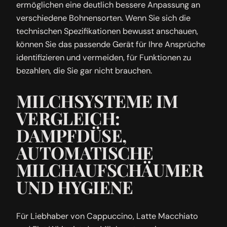
ermöglichen eine deutlich bessere Anpassung an
verschiedene Bohnensorten. Wenn Sie sich die
technischen Spezifikationen bewusst anschauen,
können Sie das passende Gerät für Ihre Ansprüche
identifizieren und vermeiden, für Funktionen zu
bezahlen, die Sie gar nicht brauchen.
MILCHSYSTEME IM
VERGLEICH:
DAMPFDÜSE,
AUTOMATISCHE
MILCHAUFSCHÄUMER
UND HYGIENE
Für Liebhaber von Cappuccino, Latte Macchiato