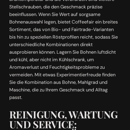
Stellschrauben, die den Geschmack präzise
beeinflussen. Wenn Sie Wert auf sorgsame
Bohnenauswahl legen, bietet Coffeefair ein breites
Sortiment, das von Bio- und Fairtrade-Varianten
bis hin zu speziellen Röstprofilen reicht, sodass Sie
unterschiedliche Kombinationen direkt
ausprobieren können. Lagern Sie Bohnen luftdicht
und kühl, aber nicht im Kühlschrank, um
Aromaverlust und Feuchtigkeitsprobleme zu
vermeiden. Mit etwas Experimentierfreude finden
Sie die Kombination aus Bohne, Mahlgrad und
Maschine, die zu Ihrem Geschmack und Alltag
passt.
REINIGUNG, WARTUNG
UND SERVICE: