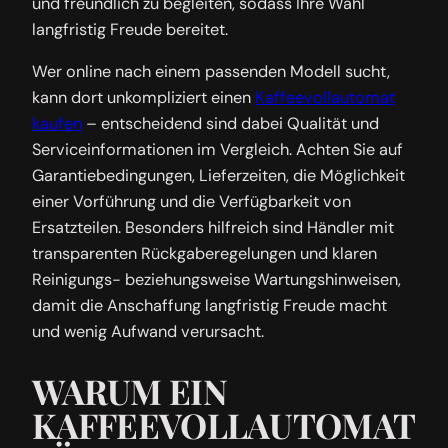
und freundlich zu begleiten, sodass Ihre Wahl
langfristig Freude bereitet.
Wer online nach einem passenden Modell sucht,
kann dort unkompliziert einen
Kaffeevollautomat
kaufen
– entscheidend sind dabei Qualität und
Serviceinformationen im Vergleich. Achten Sie auf
Garantiebedingungen, Lieferzeiten, die Möglichkeit
einer Vorführung und die Verfügbarkeit von
Ersatzteilen. Besonders hilfreich sind Händler mit
transparenten Rückgaberegelungen und klaren
Reinigungs- beziehungsweise Wartungshinweisen,
damit die Anschaffung langfristig Freude macht
und wenig Aufwand verursacht.
WARUM EIN
KAFFEEVOLLAUTOMAT