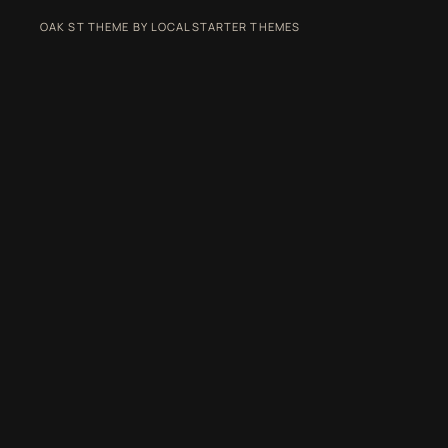
OAK ST THEME BY LOCALSTARTER THEMES