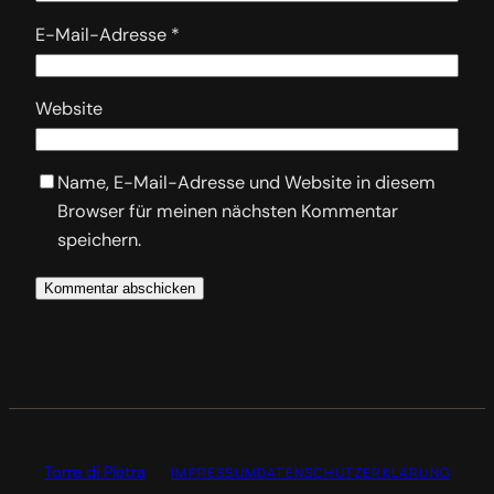
E-Mail-Adresse
*
Website
Name, E-Mail-Adresse und Website in diesem
Browser für meinen nächsten Kommentar
speichern.
Torre di Pietra
IMPRESSUM
DATENSCHUTZERKLÄRUNG