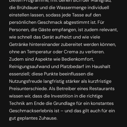
bieten Programme, mit denen sich der Mahlgrad,
die Brühdauer und die Wassermenge individuell
einstellen lassen, sodass jede Tasse auf den
persönlichen Geschmack abgestimmt ist. Für
Personen, die Gäste empfangen, ist zudem relevant,
wie schnell das Gerät aufheizt und wie viele
Getränke hintereinander zubereitet werden können,
ohne an Temperatur oder Crema zu verlieren.
Zudem sind Aspekte wie Bedienkomfort,
Reinigungsaufwand und Platzbedarf im Haushalt
essenziell; diese Punkte beeinflussen die
Nutzungsfreude langfristig stärker als kurzfristige
Preisunterschiede. Als Betreiber eines Restaurants
wissen wir, dass die Investition in die richtige
Technik am Ende die Grundlage für ein konstantes
Geschmackserlebnis ist – und das gilt auch für ein
gut geplantes Zuhause.