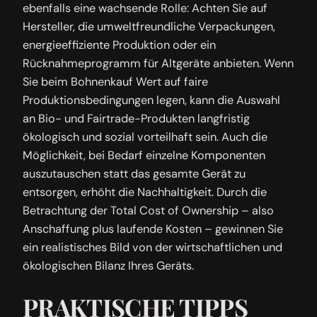
ebenfalls eine wachsende Rolle: Achten Sie auf
Hersteller, die umweltfreundliche Verpackungen,
energieeffiziente Produktion oder ein
Rücknahmeprogramm für Altgeräte anbieten. Wenn
Sie beim Bohnenkauf Wert auf faire
Produktionsbedingungen legen, kann die Auswahl
an Bio- und Fairtrade-Produkten langfristig
ökologisch und sozial vorteilhaft sein. Auch die
Möglichkeit, bei Bedarf einzelne Komponenten
auszutauschen statt das gesamte Gerät zu
entsorgen, erhöht die Nachhaltigkeit. Durch die
Betrachtung der Total Cost of Ownership – also
Anschaffung plus laufende Kosten – gewinnen Sie
ein realistisches Bild von der wirtschaftlichen und
ökologischen Bilanz Ihres Geräts.
PRAKTISCHE TIPPS