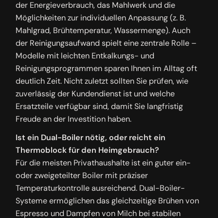
der Energieverbrauch, das Mahlwerk und die
Möglichkeiten zur individuellen Anpassung (z. B.
Mahlgrad, Brühtemperatur, Wassermenge). Auch
der Reinigungsaufwand spielt eine zentrale Rolle –
Modelle mit leichten Entkalkungs- und
Reinigungsprogrammen sparen Ihnen im Alltag oft
deutlich Zeit. Nicht zuletzt sollten Sie prüfen, wie
zuverlässig der Kundendienst ist und welche
Ersatzteile verfügbar sind, damit Sie langfristig
Freude an der Investition haben.
Ist ein Dual-Boiler nötig, oder reicht ein
Thermoblock für den Heimgebrauch?
Für die meisten Privathaushalte ist ein guter ein-
oder zweigeteilter Boiler mit präziser
Temperaturkontrolle ausreichend. Dual-Boiler-
Systeme ermöglichen das gleichzeitige Brühen von
Espresso und Dampfen von Milch bei stabilen