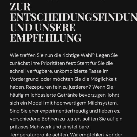
ZUR
ENTSCHEIDUNGSFINDU
UND UNSERE
EMPFEHLUNG
Wie treffen Sie nun die richtige Wahl? Legen Sie
zunächst Ihre Prioritäten fest: Steht für Sie die
schnell verfügbare, unkomplizierte Tasse im
Vordergrund, oder möchten Sie die Möglichkeit
haben, Rezepturen fein zu justieren? Wenn Sie
häufig milchbasierte Getränke bevorzugen, lohnt
sich ein Modell mit hochwertigem Milchsystem.
Sind Sie eher experimentierfreudig und lieben es,
verschiedene Bohnen zu testen, sollten Sie auf ein
präzises Mahlwerk und einstellbare
Temperaturprofile achten. Wir empfehlen, vor der