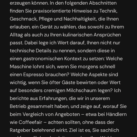
erzeugen können. In den folgenden Abschnitten
finden Sie praxisorientierte Hinweise zu Technik,
Geschmack, Pflege und Nachhaltigkeit, die Ihnen
erlauben, ein Gerät zu wählen, das sowohl zu Ihrem
Alltag als auch zu Ihren kulinarischen Ansprüchen
passt. Dabei lege ich Wert darauf, Ihnen nicht nur
technische Details zu nennen, sondern diese in
einen gastronomischen Kontext zu setzen: Welche
Maschine lohnt sich, wenn Sie morgens schnell
einen Espresso brauchen? Welche Aspekte sind
wichtig, wenn Sie öfter Gäste bewirten oder Wert
auf besonders cremigen Milchschaum legen? Ich
berichte aus Erfahrungen, die wir in unserem
Betrieb gesammelt haben, und zeige auf, worauf Sie
beim Vergleich von Angeboten – etwa bei Händlern
wie Coffeefair – achten sollten, ohne dass der
Ratgeber belehrend wirkt. Ziel ist es, Sie sachlich