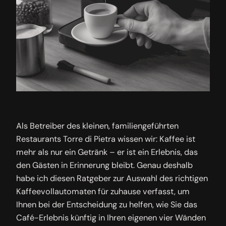
Als Betreiber des kleinen, familiengeführten
Restaurants Torre di Pietra wissen wir: Kaffee ist
mehr als nur ein Getränk – er ist ein Erlebnis, das
den Gästen in Erinnerung bleibt. Genau deshalb
habe ich diesen Ratgeber zur Auswahl des richtigen
Kaffeevollautomaten für zuhause verfasst, um
Ihnen bei der Entscheidung zu helfen, wie Sie das
Café-Erlebnis künftig in Ihren eigenen vier Wänden