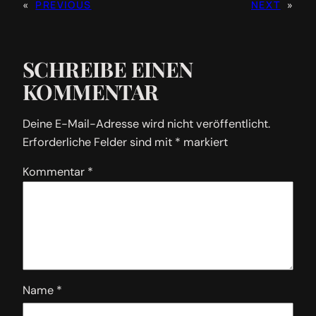
«
PREVIOUS
NEXT
»
SCHREIBE EINEN
KOMMENTAR
Deine E-Mail-Adresse wird nicht veröffentlicht.
Erforderliche Felder sind mit
*
markiert
Kommentar
*
Name
*