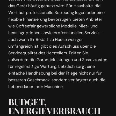
das Gerät häufig genutzt wird. Für Haushalte, die
Wert auf professionelle Betreuung legen oder eine
flexible Finanzierung bevorzugen, bieten Anbieter
wie Coffeefair gewerbliche Modelle, Miet- und
Leasingoptionen sowie professionellen Service –
auch wenn Ihr Bedarf zu Hause weniger
umfangreich ist, gibt dies Aufschluss über die
Servicequalität des Herstellers. Prüfen Sie
außerdem die Garantieleistungen und Zusatzkosten
für regelmäßige Wartung. Letztlich sorgt eine
einfache Handhabung bei der Pflege nicht nur für
besseren Geschmack, sondern verlängert auch die
Lebensdauer Ihrer Maschine.
BUDGET,
ENERGIEVERBRAUCH