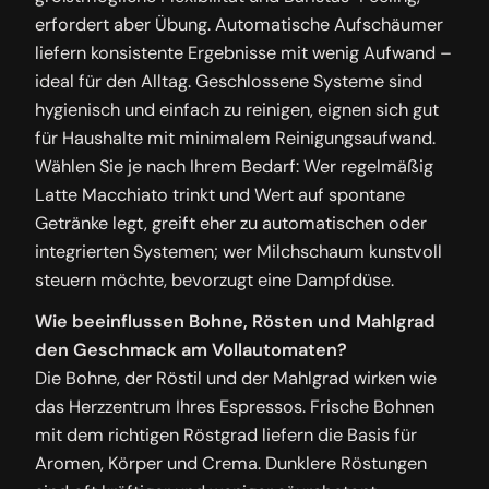
erfordert aber Übung. Automatische Aufschäumer
liefern konsistente Ergebnisse mit wenig Aufwand –
ideal für den Alltag. Geschlossene Systeme sind
hygienisch und einfach zu reinigen, eignen sich gut
für Haushalte mit minimalem Reinigungsaufwand.
Wählen Sie je nach Ihrem Bedarf: Wer regelmäßig
Latte Macchiato trinkt und Wert auf spontane
Getränke legt, greift eher zu automatischen oder
integrierten Systemen; wer Milchschaum kunstvoll
steuern möchte, bevorzugt eine Dampfdüse.
Wie beeinflussen Bohne, Rösten und Mahlgrad
den Geschmack am Vollautomaten?
Die Bohne, der Röstil und der Mahlgrad wirken wie
das Herzzentrum Ihres Espressos. Frische Bohnen
mit dem richtigen Röstgrad liefern die Basis für
Aromen, Körper und Crema. Dunklere Röstungen