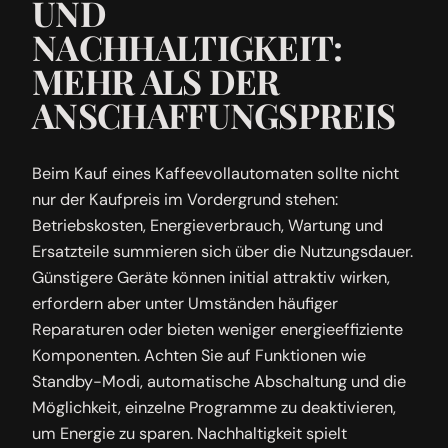
UND
NACHHALTIGKEIT:
MEHR ALS DER
ANSCHAFFUNGSPREIS
Beim Kauf eines Kaffeevollautomaten sollte nicht
nur der Kaufpreis im Vordergrund stehen:
Betriebskosten, Energieverbrauch, Wartung und
Ersatzteile summieren sich über die Nutzungsdauer.
Günstigere Geräte können initial attraktiv wirken,
erfordern aber unter Umständen häufiger
Reparaturen oder bieten weniger energieeffiziente
Komponenten. Achten Sie auf Funktionen wie
Standby-Modi, automatische Abschaltung und die
Möglichkeit, einzelne Programme zu deaktivieren,
um Energie zu sparen. Nachhaltigkeit spielt