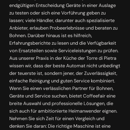
endgültigen Entscheidung Geräte in einer Auslage
zu testen oder sich eine Vorführung geben zu
lassen; viele Händler, darunter auch spezialisierte
Anbieter, erlauben Probeerlebnisse und beraten zu
Bohnen. Darüber hinaus ist es hilfreich,
Erfahrungsberichte zu lesen und die Verfügbarkeit
von Ersatzteilen sowie Serviceleistungen zu prüfen.
Aus unserer Praxis in der Küche der Torre di Pietra
wissen wir, dass der beste Automat nicht unbedingt
der teuerste ist, sondern jener, der Zuverlässigkeit,
einfache Reinigung und guten Service kombiniert.
Wenn Sie einen verlässlichen Partner für Bohnen,
Geräte und Service suchen, bietet Coffeefair eine
breite Auswahl und professionelle Lösungen, die
sich auch für ambitionierte Heimanwender eignen.
Nehmen Sie sich Zeit für einen Vergleich und
denken Sie daran: Die richtige Maschine ist eine