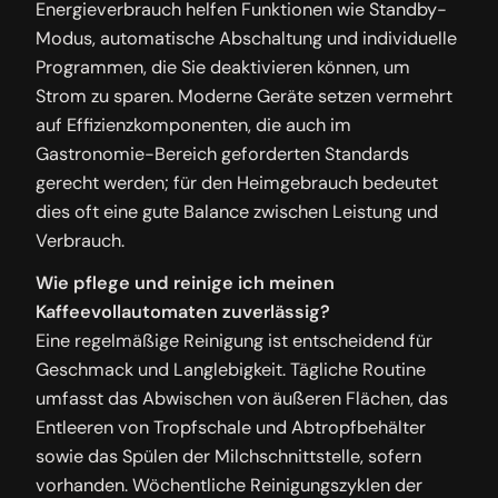
Energieverbrauch helfen Funktionen wie Standby-
Modus, automatische Abschaltung und individuelle
Programmen, die Sie deaktivieren können, um
Strom zu sparen. Moderne Geräte setzen vermehrt
auf Effizienzkomponenten, die auch im
Gastronomie-Bereich geforderten Standards
gerecht werden; für den Heimgebrauch bedeutet
dies oft eine gute Balance zwischen Leistung und
Verbrauch.
Wie pflege und reinige ich meinen
Kaffeevollautomaten zuverlässig?
Eine regelmäßige Reinigung ist entscheidend für
Geschmack und Langlebigkeit. Tägliche Routine
umfasst das Abwischen von äußeren Flächen, das
Entleeren von Tropfschale und Abtropfbehälter
sowie das Spülen der Milchschnittstelle, sofern
vorhanden. Wöchentliche Reinigungszyklen der