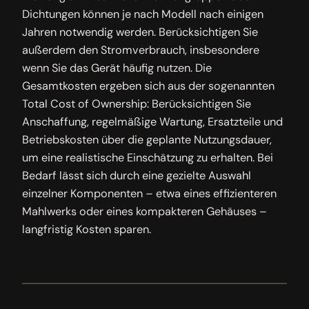
Dichtungen können je nach Modell nach einigen
Jahren notwendig werden. Berücksichtigen Sie
außerdem den Stromverbrauch, insbesondere
wenn Sie das Gerät häufig nutzen. Die
Gesamtkosten ergeben sich aus der sogenannten
Total Cost of Ownership: Berücksichtigen Sie
Anschaffung, regelmäßige Wartung, Ersatzteile und
Betriebskosten über die geplante Nutzungsdauer,
um eine realistische Einschätzung zu erhalten. Bei
Bedarf lässt sich durch eine gezielte Auswahl
einzelner Komponenten – etwa eines effizienteren
Mahlwerks oder eines kompakteren Gehäuses –
langfristig Kosten sparen.