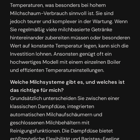
Temperaturen, was besonders bei hohem
Milchschaum-Verbrauch sinnvoll ist. Sie sind
jedoch teurer und komplexer in der Wartung. Wenn
Sie regelmäßig viele milchbasierte Getränke
hintereinander zubereiten müssen oder besonderen
Wert auf konstante Temperatur legen, kann sich die
Investition lohnen. Ansonsten genügt oft ein
hochwertiges Modell mit einem einzelnen Boiler
und effizienten Temperatureinstellungen.
Welche Milchsysteme gibt es, und welches ist
das richtige für mich?
Grundsätzlich unterscheiden Sie zwischen einer
klassischen Dampfdüse, integrierten
automatischen Milchaufschäumern und
geschlossenen Milchbehältern mit
Reinigungsfunktionen. Die Dampfdüse bietet
größtmögliche Flexibilität und Baristas-Feeling,