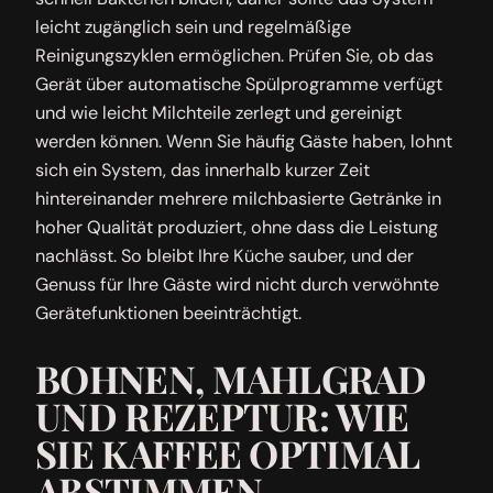
leicht zugänglich sein und regelmäßige
Reinigungszyklen ermöglichen. Prüfen Sie, ob das
Gerät über automatische Spülprogramme verfügt
und wie leicht Milchteile zerlegt und gereinigt
werden können. Wenn Sie häufig Gäste haben, lohnt
sich ein System, das innerhalb kurzer Zeit
hintereinander mehrere milchbasierte Getränke in
hoher Qualität produziert, ohne dass die Leistung
nachlässt. So bleibt Ihre Küche sauber, und der
Genuss für Ihre Gäste wird nicht durch verwöhnte
Gerätefunktionen beeinträchtigt.
BOHNEN, MAHLGRAD
UND REZEPTUR: WIE
SIE KAFFEE OPTIMAL
ABSTIMMEN