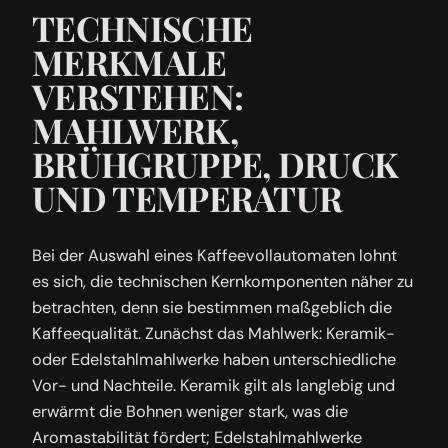
TECHNISCHE
MERKMALE
VERSTEHEN:
MAHLWERK,
BRÜHGRUPPE, DRUCK
UND TEMPERATUR
Bei der Auswahl eines Kaffeevollautomaten lohnt
es sich, die technischen Kernkomponenten näher zu
betrachten, denn sie bestimmen maßgeblich die
Kaffeequalität. Zunächst das Mahlwerk: Keramik-
oder Edelstahlmahlwerke haben unterschiedliche
Vor- und Nachteile. Keramik gilt als langlebig und
erwärmt die Bohnen weniger stark, was die
Aromastabilität fördert; Edelstahlmahlwerke