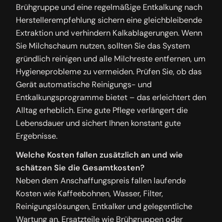
Brühgruppe und eine regelmäßige Entkalkung nach
Herstellerempfehlung sichern eine gleichbleibende
Extraktion und verhindern Kalkablagerungen. Wenn
Sie Milchschaum nutzen, sollten Sie das System
gründlich reinigen und alle Milchreste entfernen, um
Hygieneprobleme zu vermeiden. Prüfen Sie, ob das
Gerät automatische Reinigungs- und
Entkalkungsprogramme bietet – das erleichtert den
Alltag erheblich. Eine gute Pflege verlängert die
Lebensdauer und sichert Ihnen konstant gute
Ergebnisse.
Welche Kosten fallen zusätzlich an und wie
schätzen Sie die Gesamtkosten?
Neben dem Anschaffungspreis fallen laufende
Kosten wie Kaffeebohnen, Wasser, Filter,
Reinigungslösungen, Entkalker und gelegentliche
Wartung an. Ersatzteile wie Brühgruppen oder