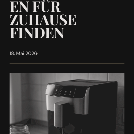
EN FÜR
ZUHAUSE
FINDEN
18. Mai 2026
·