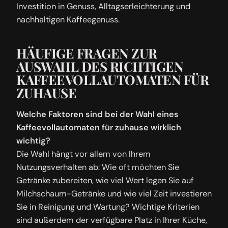
Investition in Genuss, Alltagserleichterung und
nachhaltigen Kaffeegenuss.
HÄUFIGE FRAGEN ZUR
AUSWAHL DES RICHTIGEN
KAFFEEVOLLAUTOMATEN FÜR
ZUHAUSE
Welche Faktoren sind bei der Wahl eines
Kaffeevollautomaten für zuhause wirklich
wichtig?
Die Wahl hängt vor allem von Ihrem
Nutzungsverhalten ab: Wie oft möchten Sie
Getränke zubereiten, wie viel Wert legen Sie auf
Milchschaum-Getränke und wie viel Zeit investieren
Sie in Reinigung und Wartung? Wichtige Kriterien
sind außerdem der verfügbare Platz in Ihrer Küche,