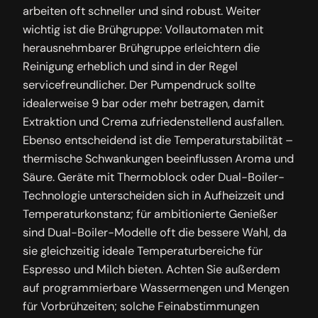
arbeiten oft schneller und sind robust. Weiter
wichtig ist die Brühgruppe: Vollautomaten mit
herausnehmbarer Brühgruppe erleichtern die
Reinigung erheblich und sind in der Regel
servicefreundlicher. Der Pumpendruck sollte
idealerweise 9 bar oder mehr betragen, damit
Extraktion und Crema zufriedenstellend ausfallen.
Ebenso entscheidend ist die Temperaturstabilität –
thermische Schwankungen beeinflussen Aroma und
Säure. Geräte mit Thermoblock oder Dual-Boiler-
Technologie unterscheiden sich in Aufheizzeit und
Temperaturkonstanz; für ambitionierte Genießer
sind Dual-Boiler-Modelle oft die bessere Wahl, da
sie gleichzeitig ideale Temperaturbereiche für
Espresso und Milch bieten. Achten Sie außerdem
auf programmierbare Wassermengen und Mengen
für Vorbrühzeiten; solche Feinabstimmungen