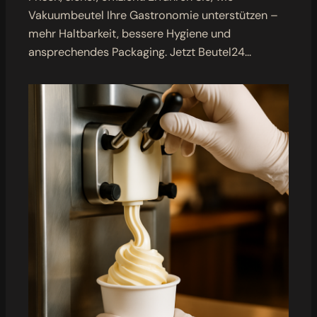
Vakuumbeutel Ihre Gastronomie unterstützen –
mehr Haltbarkeit, bessere Hygiene und
ansprechendes Packaging. Jetzt Beutel24…