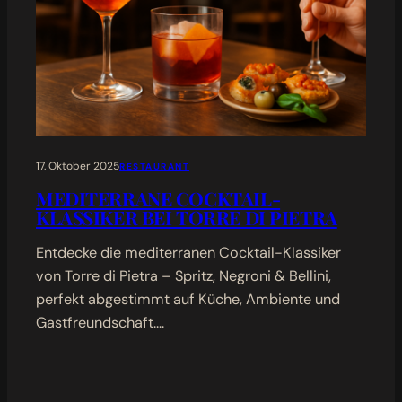
17. Oktober 2025
RESTAURANT
MEDITERRANE COCKTAIL-
KLASSIKER BEI TORRE DI PIETRA
Entdecke die mediterranen Cocktail-Klassiker
von Torre di Pietra – Spritz, Negroni & Bellini,
perfekt abgestimmt auf Küche, Ambiente und
Gastfreundschaft.…