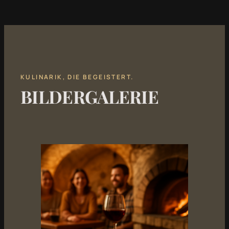
KULINARIK, DIE BEGEISTERT.
BILDERGALERIE