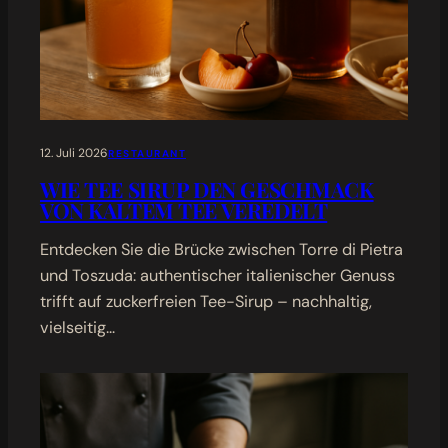
12. Juli 2026
RESTAURANT
WIE TEE SIRUP DEN GESCHMACK
VON KALTEM TEE VEREDELT
Entdecken Sie die Brücke zwischen Torre di Pietra
und Toszuda: authentischer italienischer Genuss
trifft auf zuckerfreien Tee-Sirup – nachhaltig,
vielseitig…