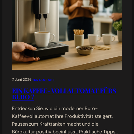
7. Juni 2026
RESTAURANT
EIN KAFFEE- VOLLAUTOMAT FÜRS
BÜRO ?
Entdecken Sie, wie ein moderner Büro-
Kaffeevollautomat Ihre Produktivität steigert,
Pausen zum Krafttanken macht und die
Bürokultur positiv beeinflusst. Praktische Tipps…