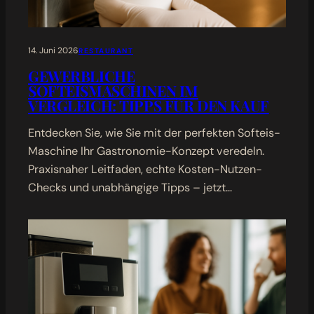
14. Juni 2026
RESTAURANT
GEWERBLICHE
SOFTEISMASCHINEN IM
VERGLEICH: TIPPS FÜR DEN KAUF
Entdecken Sie, wie Sie mit der perfekten Softeis-
Maschine Ihr Gastronomie-Konzept veredeln.
Praxisnaher Leitfaden, echte Kosten-Nutzen-
Checks und unabhängige Tipps – jetzt…