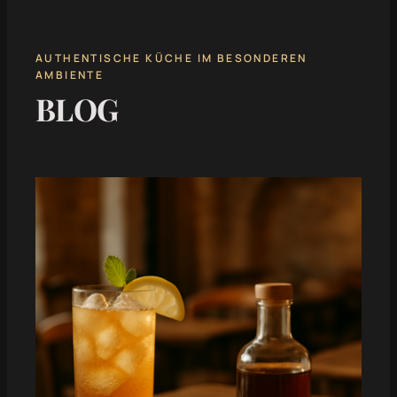
AUTHENTISCHE KÜCHE IM BESONDEREN
AMBIENTE
BLOG