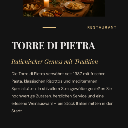
RESTAURANT
TORRE DI PIETRA
Italienischer Genuss mit Tradition
Die Torre di Pietra verwöhnt seit 1987 mit frischer
Pasta, klassischen Risottos und mediterranen
Spezialitäten. In stilvollem Steingewölbe genießen Sie
hochwertige Zutaten, herzlichen Service und eine
erlesene Weinauswahl – ein Stück Italien mitten in der
Stadt.