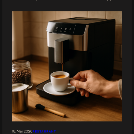
18. Mai 2026
RESTAURANT