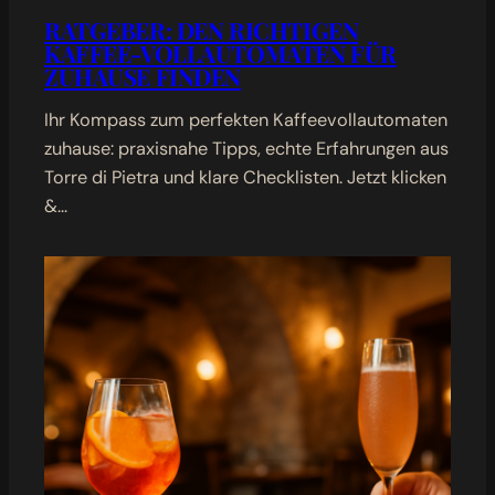
RATGEBER: DEN RICHTIGEN
KAFFEE-VOLLAUTOMATEN FÜR
ZUHAUSE FINDEN
Ihr Kompass zum perfekten Kaffeevollautomaten
zuhause: praxisnahe Tipps, echte Erfahrungen aus
Torre di Pietra und klare Checklisten. Jetzt klicken
&…