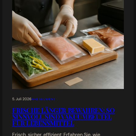
5. Juli 2026
RESTAURANT
FRISCHE LÄNGER BEWAHREN: SO
SINNVOLL SIND VAKUUMBEUTEL
FÜR LEBENSMITTEL
Frisch, sicher, effizient: Erfahren Sie, wie