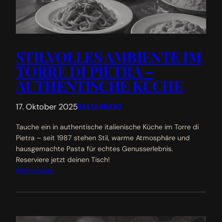
STILVOLLES AMBIENTE IM
TORRE DI PIETRA –
AUTHENTISCHE KÜCHE
17. Oktober 2025
RESTAURANT
Tauche ein in authentische italienische Küche im Torre di
Pietra – seit 1987 stehen Stil, warme Atmosphäre und
hausgemachte Pasta für echtes Genusserlebnis.
Reserviere jetzt deinen Tisch!
Weiterlesen