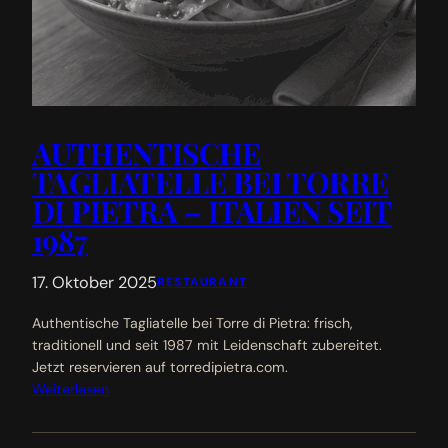
AUTHENTISCHE
TAGLIATELLE BEI TORRE
DI PIETRA – ITALIEN SEIT
1987
17. Oktober 2025
RESTAURANT
Authentische Tagliatelle bei Torre di Pietra: frisch,
traditionell und seit 1987 mit Leidenschaft zubereitet.
Jetzt reservieren auf torredipietra.com.
Weiterlesen