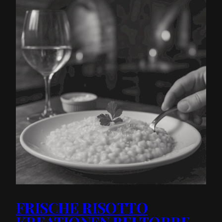
FRISCHE RISOTTO
KREATIONEN BEI TORRE