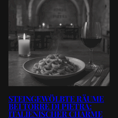
STEINGEWÖLBTE RÄUME
BEI TORRE DI PIETRA:
ITALIENISCHER CHARME