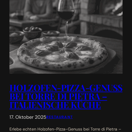
HOLZOFEN-PIZZA-GENUSS
BEI TORRE DI PIETRA –
ITALIENISCHE KÜCHE
17. Oktober 2025
RESTAURANT
Erlebe echten Holzofen-Pizza-Genuss bei Torre di Pietra –