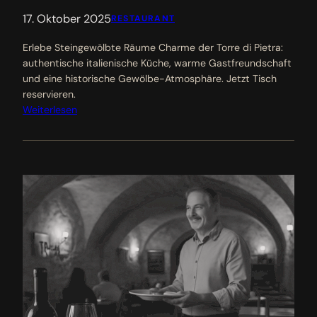
17. Oktober 2025
RESTAURANT
Erlebe Steingewölbte Räume Charme der Torre di Pietra:
authentische italienische Küche, warme Gastfreundschaft
und eine historische Gewölbe-Atmosphäre. Jetzt Tisch
reservieren.
Weiterlesen