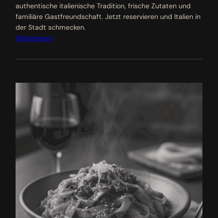
authentische italienische Tradition, frische Zutaten und
familiäre Gastfreundschaft. Jetzt reservieren und Italien in
der Stadt schmecken.
Weiterlesen