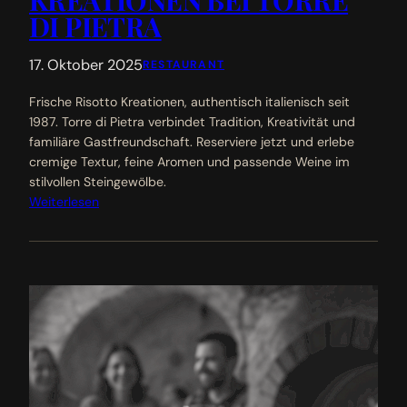
DI PIETRA
17. Oktober 2025
RESTAURANT
Frische Risotto Kreationen, authentisch italienisch seit
1987. Torre di Pietra verbindet Tradition, Kreativität und
familiäre Gastfreundschaft. Reserviere jetzt und erlebe
cremige Textur, feine Aromen und passende Weine im
stilvollen Steingewölbe.
Weiterlesen